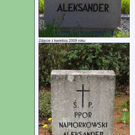
Zdjęcie z kwietnia 2009 roku: